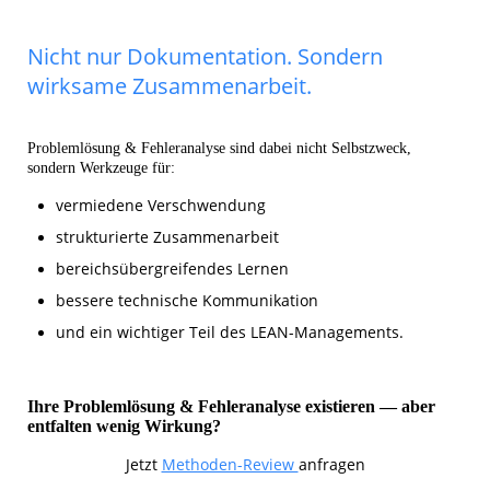
Nicht nur Dokumentation. Sondern
wirksame Zusammenarbeit.
Problemlösung & Fehleranalyse sind dabei nicht Selbstzweck,
sondern Werkzeuge für:
vermiedene Verschwendung
strukturierte Zusammenarbeit
bereichsübergreifendes Lernen
bessere technische Kommunikation
und ein wichtiger Teil des LEAN-Managements.
Ihre Problemlösung & Fehleranalyse existieren — aber
entfalten wenig Wirkung?
Jetzt
Methoden-Review
anfragen