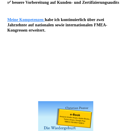
✅
bessere Vorbereitung
auf Kunden- und Zertifizierungsaudits
Meine
Kompetenzen
habe ich kontinuierlich über zwei
Jahrzehnte auf
nationalen sowie internationalen FMEA-
Kongressen
erweitert.