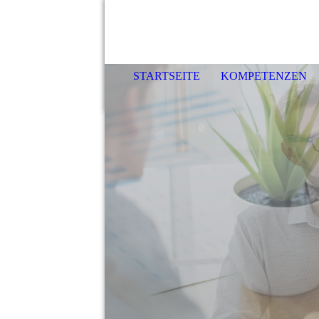
STARTSEITE
KOMPETENZEN