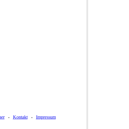
her
-
Kontakt
-
Impressum