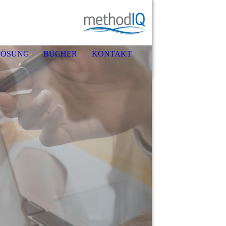
LÖSUNG
BÜCHER
KONTAKT