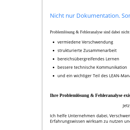
Nicht nur Dokumentation. S
Problemlösung & Fehleranalyse sind dabei nicht
vermiedene Verschwendung
strukturierte Zusammenarbeit
bereichsübergreifendes Lernen
bessere technische Kommunikation
und ein wichtiger Teil des LEAN-Ma
Ihre Problemlösung & Fehleranalyse exi
Jet
Ich helfe Unternehmen dabei, Verschwen
Erfahrungswissen wirksam zu nutzen und